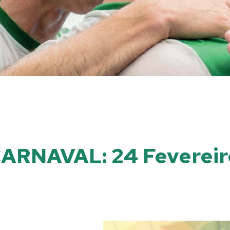
RNAVAL: 24 Fevereiro