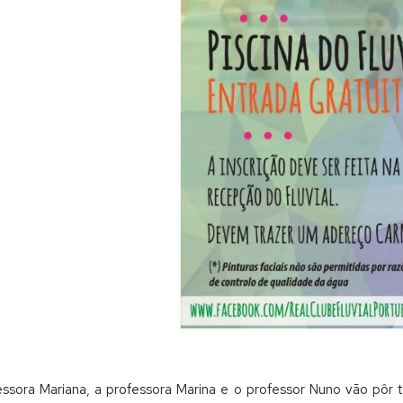
ofessora Mariana, a professora Marina e o professor Nuno vão pôr