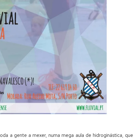
 toda a gente a mexer, numa mega aula de hidroginástica, que