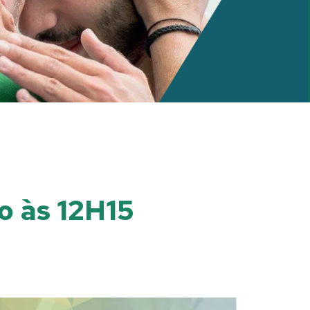
 às 12H15