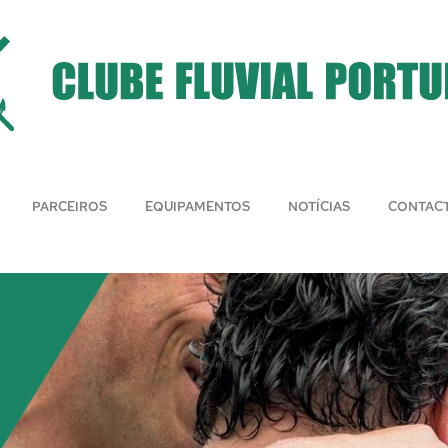
PARCEIROS
EQUIPAMENTOS
NOTÍCIAS
CONTAC