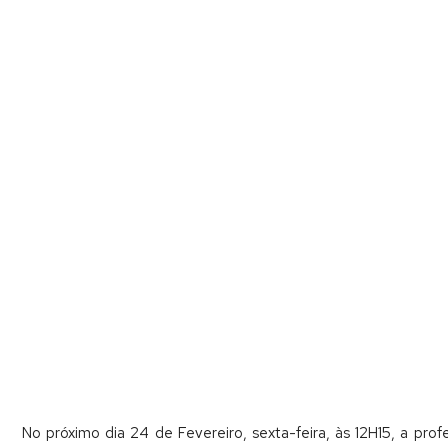
No próximo dia 24 de Fevereiro, sexta-feira, às 12H15, a pr