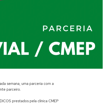
ssada semana, uma parceria com a
nte parceiro.
DICOS prestados pela clínica CMEP