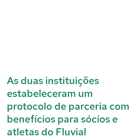
As duas instituições
estabeleceram um
protocolo de parceria com
benefícios para sócios e
atletas do Fluvial