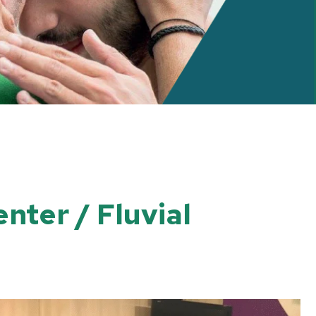
nter / Fluvial