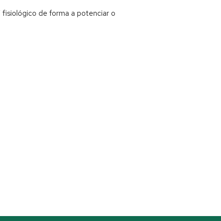
isiológico de forma a potenciar o