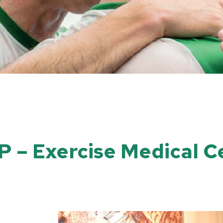
P – Exercise Medical Ce