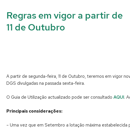
Regras em vigor a partir de
11 de Outubro
A partir de segunda-feira, 11 de Outubro, teremos em vigor n
DGS divulgadas na passada sexta-feira.
O Guia de Utilização actualizado pode ser consultado
AQUI
. 
Principais considerações:
– Uma vez que em Setembro a lotação máxima estabelecida para u