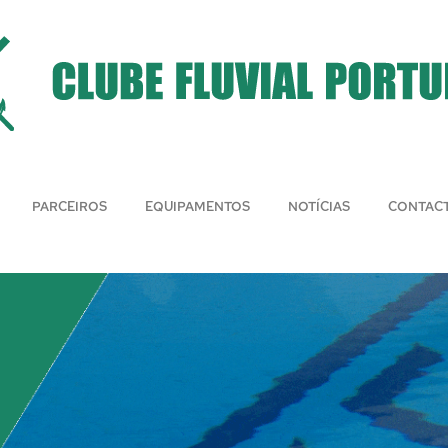
PARCEIROS
EQUIPAMENTOS
NOTÍCIAS
CONTAC