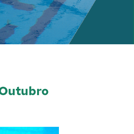
e Outubro