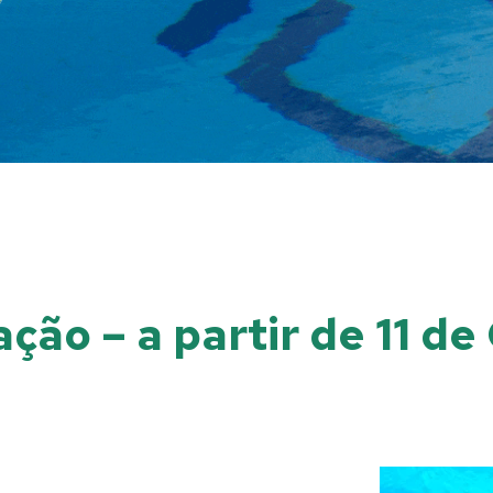
zação – a partir de 11 d