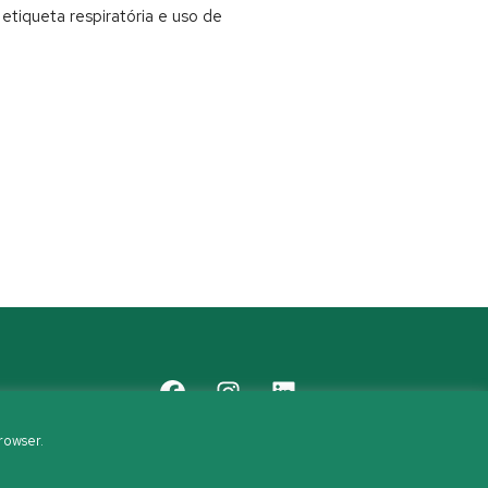
etiqueta respiratória e uso de
rowser.