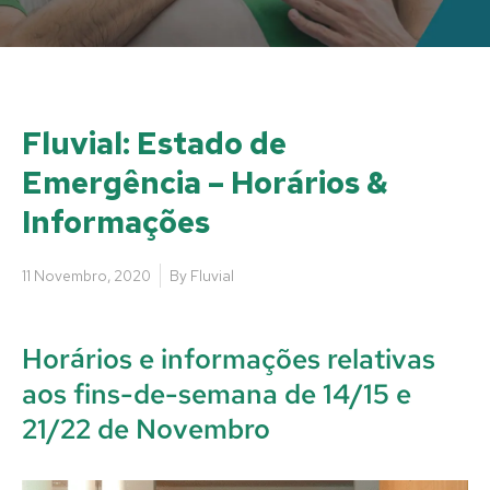
Fluvial: Estado de
Emergência – Horários &
Informações
11 Novembro, 2020
By
Fluvial
Horários e informações relativas
aos fins-de-semana de 14/15 e
21/22 de Novembro