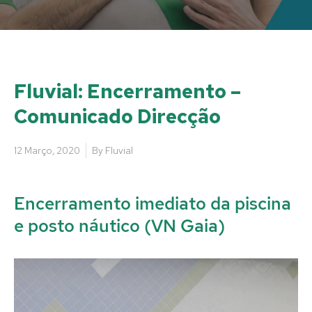
Fluvial: Encerramento –
Comunicado Direcção
12 Março, 2020
By
Fluvial
Encerramento imediato da piscina
e posto náutico (VN Gaia)