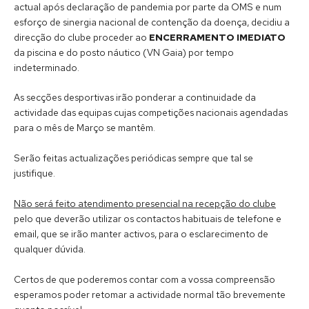
actual após declaração de pandemia por parte da OMS e num
esforço de sinergia nacional de contenção da doença, decidiu a
direcção do clube proceder ao
ENCERRAMENTO IMEDIATO
da piscina e do posto náutico (VN Gaia) por tempo
indeterminado.
As secções desportivas irão ponderar a continuidade da
actividade das equipas cujas competições nacionais agendadas
para o mês de Março se mantêm.
Serão feitas actualizações periódicas sempre que tal se
justifique.
Não será feito atendimento presencial na recepção do clube
pelo que deverão utilizar os contactos habituais de telefone e
email, que se irão manter activos, para o esclarecimento de
qualquer dúvida.
Certos de que poderemos contar com a vossa compreensão
esperamos poder retomar a actividade normal tão brevemente