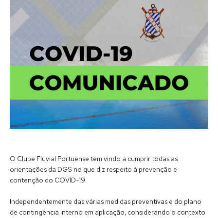
O Clube Fluvial Portuense tem vindo a cumprir todas as
orientações da DGS no que diz respeito à prevenção e
contenção do COVID-19.
Independentemente das várias medidas preventivas e do plano
de contingência interno em aplicação, considerando o contexto