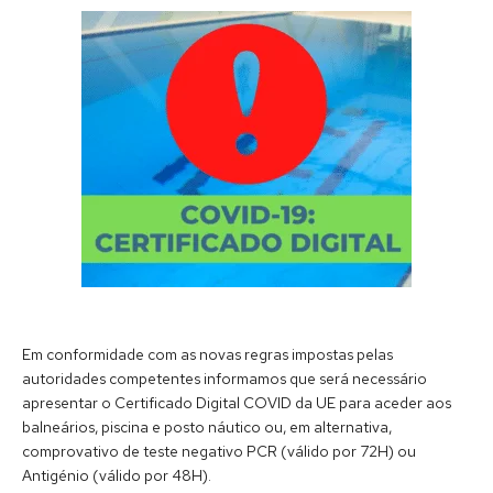
Em conformidade com as novas regras impostas pelas
autoridades competentes informamos que será necessário
apresentar o Certificado Digital COVID da UE para aceder aos
balneários, piscina e posto náutico ou, em alternativa,
comprovativo de teste negativo PCR (válido por 72H) ou
Antigénio (válido por 48H).