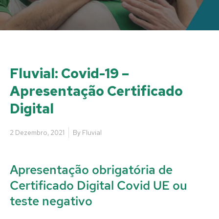
Fluvial: Covid-19 –
Apresentação Certificado
Digital
2 Dezembro, 2021
By
Fluvial
Apresentação obrigatória de
Certificado Digital Covid UE ou
teste negativo