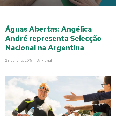
Águas Abertas: Angélica
André representa Selecção
Nacional na Argentina
29 Janeiro, 2015
By
Fluvial