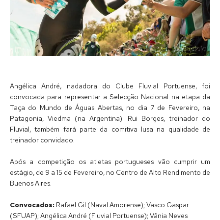
Angélica André, nadadora do Clube Fluvial Portuense, foi
convocada para representar a Selecção Nacional na etapa da
Taça do Mundo de Águas Abertas, no dia 7 de Fevereiro, na
Patagonia, Viedma (na Argentina). Rui Borges, treinador do
Fluvial, também fará parte da comitiva lusa na qualidade de
treinador convidado.
Após a competição os atletas portugueses vão cumprir um
estágio, de 9 a 15 de Fevereiro, no Centro de Alto Rendimento de
Buenos Aires.
Convocados:
Rafael Gil (Naval Amorense); Vasco Gaspar
(SFUAP); Angélica André (Fluvial Portuense); Vânia Neves