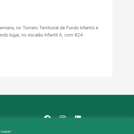
mana, no Torneio Territorial de Fundo Infantis e
ndo lugar, no escalão Infantil A, com 824
rowser.