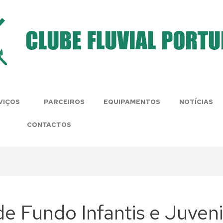
VIÇOS
PARCEIROS
EQUIPAMENTOS
NOTÍCIAS
CONTACTOS
 de Fundo Infantis e Juven