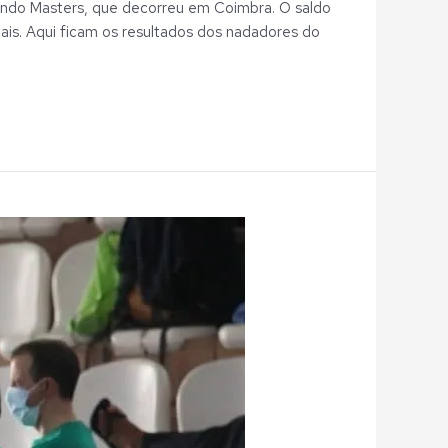
Fundo Masters, que decorreu em Coimbra. O saldo
is. Aqui ficam os resultados dos nadadores do