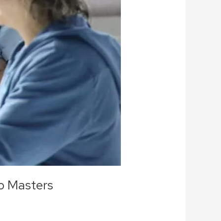
o Masters