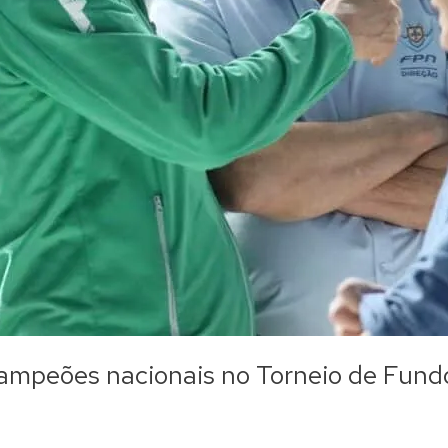
campeões nacionais no Torneio de Fund