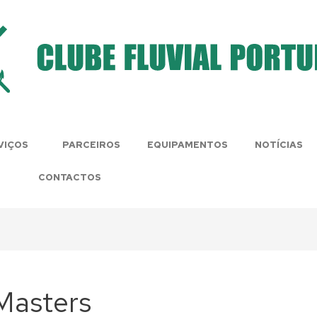
VIÇOS
PARCEIROS
EQUIPAMENTOS
NOTÍCIAS
CONTACTOS
Masters