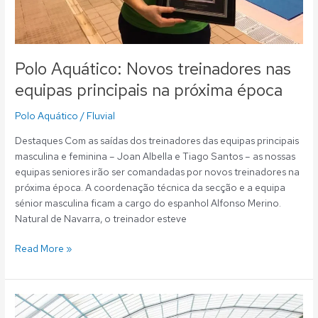
Polo Aquático: Novos treinadores nas
equipas principais na próxima época
Polo Aquático
/
Fluvial
Destaques Com as saídas dos treinadores das equipas principais
masculina e feminina – Joan Albella e Tiago Santos – as nossas
equipas seniores irão ser comandadas por novos treinadores na
próxima época. A coordenação técnica da secção e a equipa
sénior masculina ficam a cargo do espanhol Alfonso Merino.
Natural de Navarra, o treinador esteve
Read More »
Polo
Aquático: