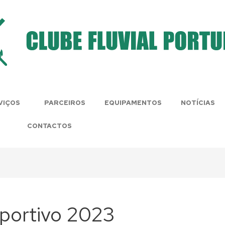
VIÇOS
PARCEIROS
EQUIPAMENTOS
NOTÍCIAS
CONTACTOS
portivo 2023