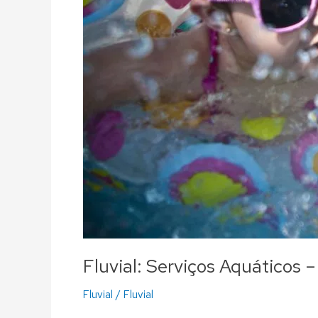
Fluvial: Serviços Aquáticos 
Fluvial
/
Fluvial