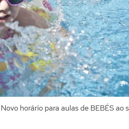
– Novo horário para aulas de BEBÉS ao