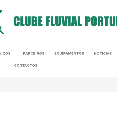
VIÇOS
PARCEIROS
EQUIPAMENTOS
NOTÍCIAS
CONTACTOS