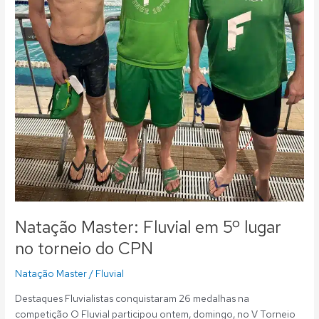
Natação Master: Fluvial em 5º lugar
no torneio do CPN
Natação Master
/
Fluvial
Destaques Fluvialistas conquistaram 26 medalhas na
competição O Fluvial participou ontem, domingo, no V Torneio