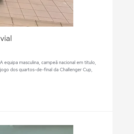
vial
A equipa masculina, campeã nacional em título,
jogo dos quartos-de-final da Challenger Cup,