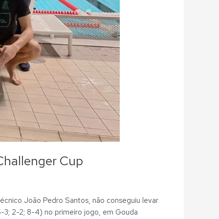
 Challenger Cup
técnico João Pedro Santos, não conseguiu levar
-3; 2-2; 8-4) no primeiro jogo, em Gouda