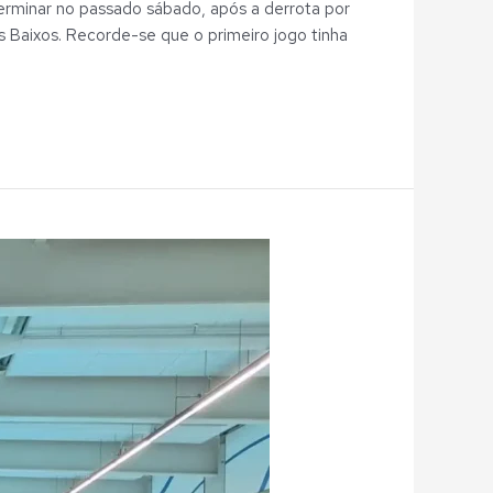
terminar no passado sábado, após a derrota por
s Baixos. Recorde-se que o primeiro jogo tinha