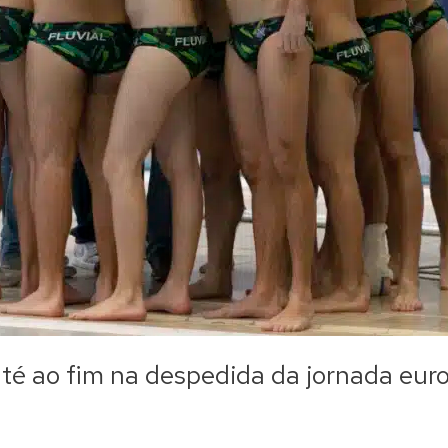
 até ao fim na despedida da jornada eur