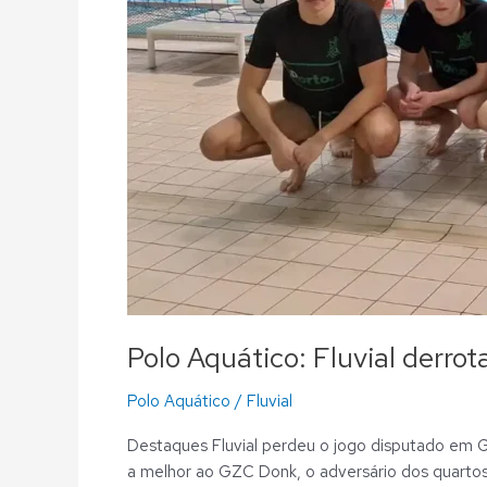
Polo Aquático: Fluvial derro
Polo Aquático
/
Fluvial
Destaques Fluvial perdeu o jogo disputado em G
a melhor ao GZC Donk, o adversário dos quartos