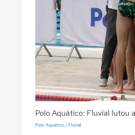
Polo Aquático: Fluvial lutou
Polo Aquático
/
Fluvial