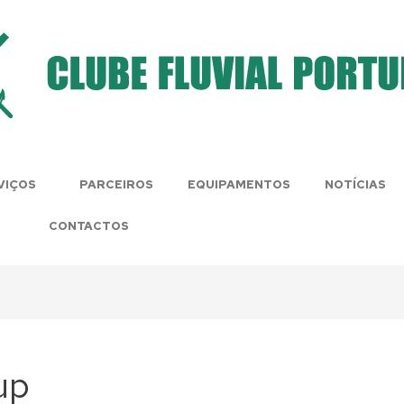
VIÇOS
PARCEIROS
EQUIPAMENTOS
NOTÍCIAS
CONTACTOS
up