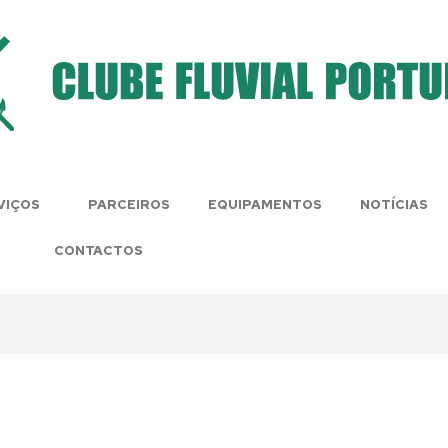
VIÇOS
PARCEIROS
EQUIPAMENTOS
NOTÍCIAS
CONTACTOS