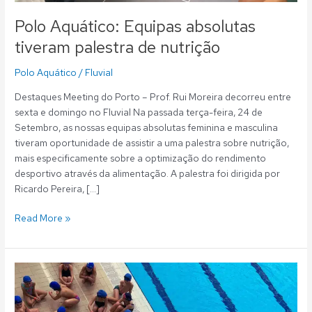
Polo Aquático: Equipas absolutas
tiveram palestra de nutrição
Polo Aquático
/
Fluvial
Destaques Meeting do Porto – Prof. Rui Moreira decorreu entre
sexta e domingo no Fluvial Na passada terça-feira, 24 de
Setembro, as nossas equipas absolutas feminina e masculina
tiveram oportunidade de assistir a uma palestra sobre nutrição,
mais especificamente sobre a optimização do rendimento
desportivo através da alimentação. A palestra foi dirigida por
Ricardo Pereira, […]
Read More »
Escola
Aquática:
Novas