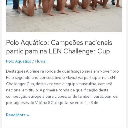
Polo Aquático: Campeões nacionais
participam na LEN Challenger Cup
Polo Aquático
/
Fluvial
Destaques A primeira ronda de qualificação será em Novembro
Pelo segundo ano consecutivo o Fluvial vai participar na LEN
Challenger Cup, desta vez com a equipa masculina, campeã
nacional em título. A primeira ronda de qualificação desta
competição europeia para clubes, onde também participam os
portugueses do Vitória SC, disputa-se entre 1 e 3 de
Read More »