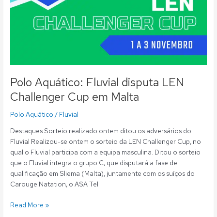
Polo Aquático: Fluvial disputa LEN
Challenger Cup em Malta
Polo Aquático
/
Fluvial
Destaques Sorteio realizado ontem ditou os adversários do
Fluvial Realizou-se ontem o sorteio da LEN Challenger Cup, no
qual o Fluvial participa com a equipa masculina. Ditou o sorteio
que o Fluvial integra o grupo C, que disputará a fase de
qualificação em Sliema (Malta), juntamente com os suíços do
Carouge Natation, o ASA Tel
Read More »