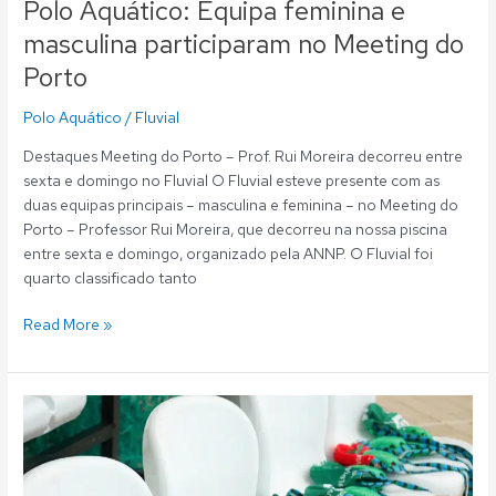
Polo Aquático: Equipa feminina e
masculina participaram no Meeting do
Porto
Polo Aquático
/
Fluvial
Destaques Meeting do Porto – Prof. Rui Moreira decorreu entre
sexta e domingo no Fluvial O Fluvial esteve presente com as
duas equipas principais – masculina e feminina – no Meeting do
Porto – Professor Rui Moreira, que decorreu na nossa piscina
entre sexta e domingo, organizado pela ANNP. O Fluvial foi
quarto classificado tanto
Read More »
Polo
Aquático:
Seis
fluvialistas