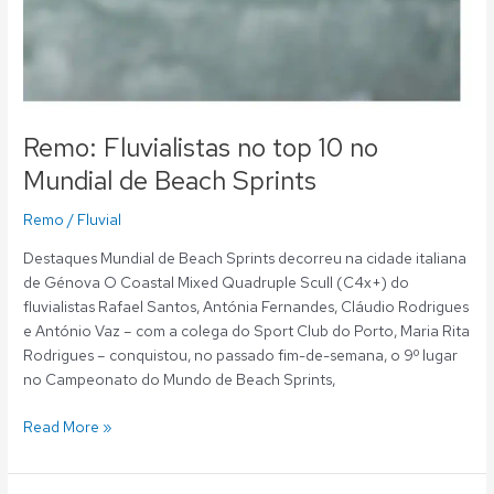
Remo: Fluvialistas no top 10 no
Mundial de Beach Sprints
Remo
/
Fluvial
Destaques Mundial de Beach Sprints decorreu na cidade italiana
de Génova O Coastal Mixed Quadruple Scull (C4x+) do
fluvialistas Rafael Santos, Antónia Fernandes, Cláudio Rodrigues
e António Vaz – com a colega do Sport Club do Porto, Maria Rita
Rodrigues – conquistou, no passado fim-de-semana, o 9º lugar
no Campeonato do Mundo de Beach Sprints,
Read More »