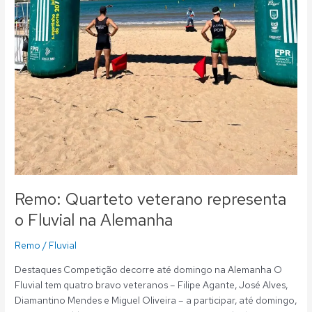
Remo: Quarteto veterano representa
o Fluvial na Alemanha
Remo
/
Fluvial
Destaques Competição decorre até domingo na Alemanha O
Fluvial tem quatro bravo veteranos – Filipe Agante, José Alves,
Diamantino Mendes e Miguel Oliveira – a participar, até domingo,