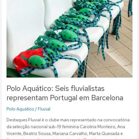
representam
Portugal
em
Barcelona
Polo Aquático: Seis fluvialistas
representam Portugal em Barcelona
Polo Aquático
/
Fluvial
Destaques Fluvial é o clube mais representado na convocatória
da selecção nacional sub-19 feminina Carolina Monteiro, Ana
Vicente, Beatriz Sousa, Mariana Carvalho, Marta Quesada e