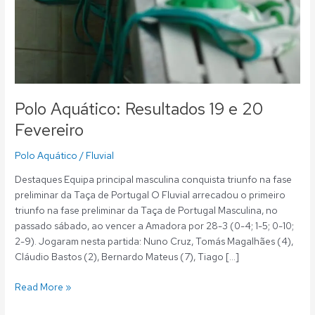
Polo Aquático: Resultados 19 e 20
Fevereiro
Polo Aquático
/
Fluvial
Destaques Equipa principal masculina conquista triunfo na fase
preliminar da Taça de Portugal O Fluvial arrecadou o primeiro
triunfo na fase preliminar da Taça de Portugal Masculina, no
passado sábado, ao vencer a Amadora por 28-3 (0-4; 1-5; 0-10;
2-9). Jogaram nesta partida: Nuno Cruz, Tomás Magalhães (4),
Cláudio Bastos (2), Bernardo Mateus (7), Tiago […]
Read More »