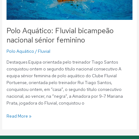
Polo Aquático: Fluvial bicampeão
nacional sénior feminino
Polo Aquático
/
Fluvial
Destaques Equipa orientada pelo treinador Tiago Santos
conquistou ontem o segundo título nacional consecutivo A
equipa sénior feminina de polo aquático do Clube Fluvial
Portuense, orientada pelo treinador Rui Tiago Santos,
conquistou ontem, em “casa”, o segundo título consecutivo
nacional, ao vencer, na “negra”, a Amadora por 9-7. Mariana
Prata, jogadora do Fluvial, conquistou o
Read More »