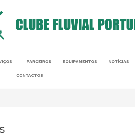
VIÇOS
PARCEIROS
EQUIPAMENTOS
NOTÍCIAS
CONTACTOS
s