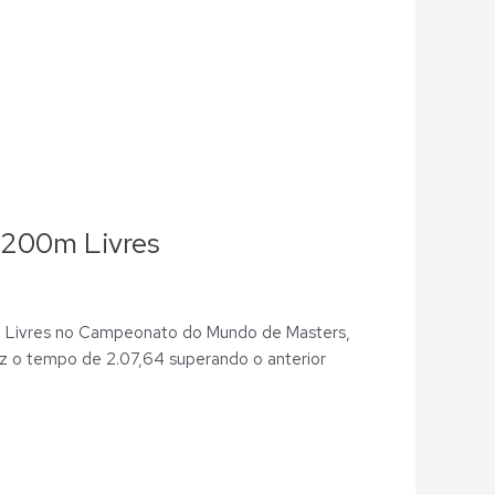
200m Livres
0m Livres no Campeonato do Mundo de Masters,
z o tempo de 2.07,64 superando o anterior