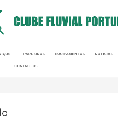
VIÇOS
PARCEIROS
EQUIPAMENTOS
NOTÍCIAS
CONTACTOS
do