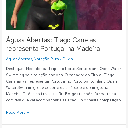
Águas Abertas: Tiago Canelas
representa Portugal na Madeira
Águas Abertas
,
Natação Pura
/
Fluvial
Destaques Nadador participa no Porto Santo Island Open Water
Swimming pela seleção nacional O nadador do Fluvial, Tiago
Canelas, vai representar Portugal no Porto Santo Island Open
Water Swimming, que decorre este sábado e domingo, na
Madeira. O técnico fluvialista Rui Borges também faz parte da
comitiva que vai acompanhar a seleção júnior nesta competição.
Read More »