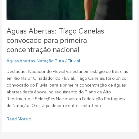
Águas Abertas: Tiago Canelas
convocado para primeira
concentração nacional
Águas Abertas
,
Natação Pura
/
Fluvial
Destaques Nadador do Fluvial vai estar em estágio de três dias
em Rio Maior O nadador do Fluvial, Tiago Canelas, foi o único
convocado do Fluvial para a primeira concentração de águas
abertas desta época, no seguimento do Plano de Alto
Rendimento e Selecções Nacionais da Federação Portuguesa
de Natação. O estágio decorre entre sexta-feira
Read More »