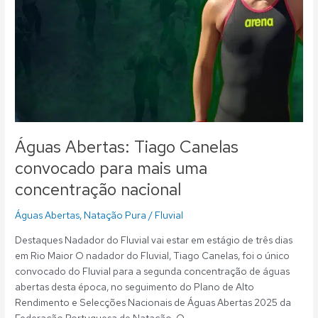
Águas Abertas: Tiago Canelas
convocado para mais uma
concentração nacional
Águas Abertas
,
Natação Pura
/
Fluvial
Destaques Nadador do Fluvial vai estar em estágio de três dias
em Rio Maior O nadador do Fluvial, Tiago Canelas, foi o único
convocado do Fluvial para a segunda concentração de águas
abertas desta época, no seguimento do Plano de Alto
Rendimento e Selecções Nacionais de Águas Abertas 2025 da