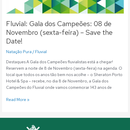
Fluvial: Gala dos Campeões: 08 de
Novembro (sexta-feira) – Save the
Date!
Natação Pura
/
Fluvial
Destaques A Gala dos Campeões fluvialistas está a chegar!
Reservem a noite de 8 de Novembro (sexta-feira) na agenda. O
local que todos os anos tão bem nos acolhe – o Sheraton Porto
Hotel & Spa – recebe, no dia 8 de Novembro, a Gala dos
Campeões do Fluvial onde vamos comemorar 143 anos de
Read More »