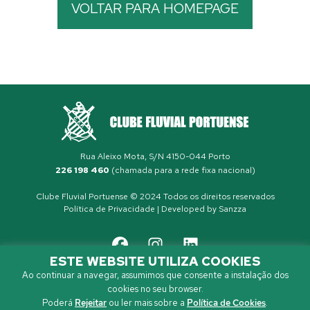
VOLTAR PARA HOMEPAGE
Rua Aleixo Mota, S/N 4150-044 Porto
226 198 460
(chamada para a rede fixa nacional)
Clube Fluvial Portuense © 2024 Todos os direitos reservados
Política de Privacidade
| Developed by
Sanzza
ESTE WEBSITE UTILIZA COOKIES
Ao continuar a navegar, assumimos que consente a instalação dos
cookies no seu browser.
Poderá
Rejeitar
ou ler mais sobre a
Política de Cookies
.