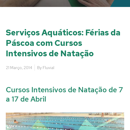
Serviços Aquáticos: Férias da
Páscoa com Cursos
Intensivos de Natação
21 Março, 2014
By
Fluvial
Cursos Intensivos de Natação de 7
a 17 de Abril