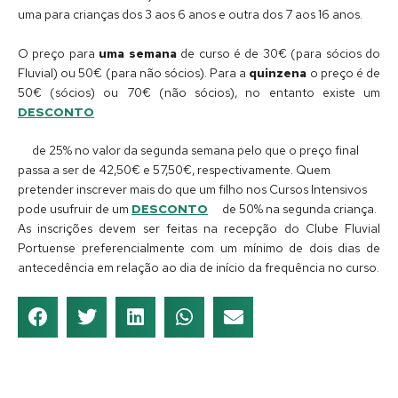
uma para crianças dos 3 aos 6 anos e outra dos 7 aos 16 anos.
O preço para
uma semana
de curso é de 30€ (para sócios do
Fluvial) ou 50€ (para não sócios). Para a
quinzena
o preço é de
50€ (sócios) ou 70€ (não sócios), no entanto existe um
DESCONTO
de 25% no valor da segunda semana pelo que o preço final
passa a ser de 42,50€ e 57,50€, respectivamente. Quem
pretender inscrever mais do que um filho nos Cursos Intensivos
pode usufruir de um
DESCONTO
de 50% na segunda criança.
As inscrições devem ser feitas na recepção do Clube Fluvial
Portuense preferencialmente com um mínimo de dois dias de
antecedência em relação ao dia de início da frequência no curso.