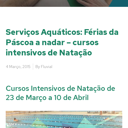
Serviços Aquáticos: Férias da
Páscoa a nadar – cursos
intensivos de Natação
4 Março, 2015
By
Fluvial
Cursos Intensivos de Natação de
23 de Março a 10 de Abril