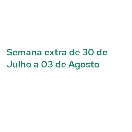
Semana extra de 30 de
Julho a 03 de Agosto