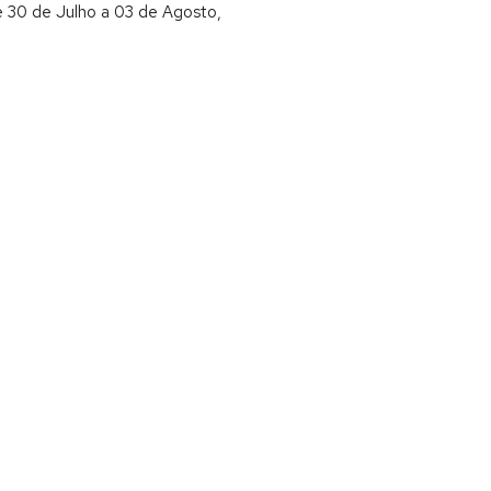
 30 de Julho a 03 de Agosto,