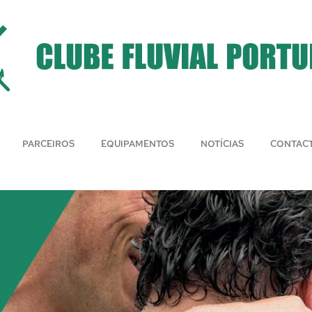
PARCEIROS
EQUIPAMENTOS
NOTÍCIAS
CONTAC