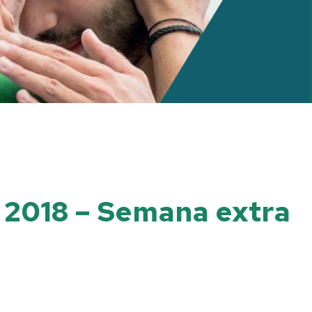
o 2018 – Semana extra