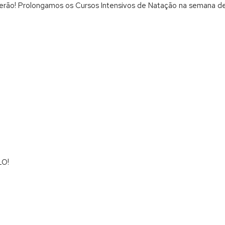
erão! Prolongamos os Cursos Intensivos de Natação na semana de
LO!