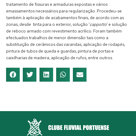
tratamento de fissuras e armaduras expostas e vários
emassamentos necessários para regularização. Procedeu-se
também à aplicação de acabamentos finais, de acordo com as
zonas, desde tinta para o exterior, solução ‘
cappotto
‘ e solução
de reboco armado com revestimento acrílico. Foram também
efectuados trabalhos de menor dimensão tais como a
substituição de cerâmicos das varandas, aplicação de rodapés,
pintura de tubos de queda e guardas, pintura de portas e
caixilharias de madeira, aplicação de rufos, entre outros.