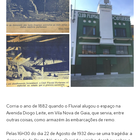
Corria o ano de 1882 quando o Fluvial alugou o espaço na
Avenida Diogo Leite, em Vila Nova de Gaia, que servia, entre
outras coisas, como armazém às embarcações de remo.
Pelas 16H30 do dia 22 de Agosto de 1932 deu-se uma tragédia: a