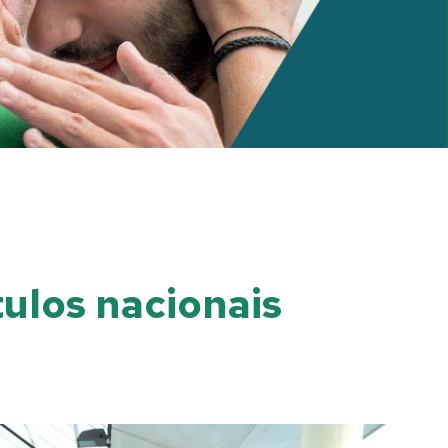
ulos nacionais