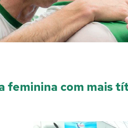
 feminina com mais tít