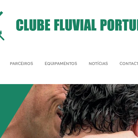
PARCEIROS
EQUIPAMENTOS
NOTÍCIAS
CONTAC