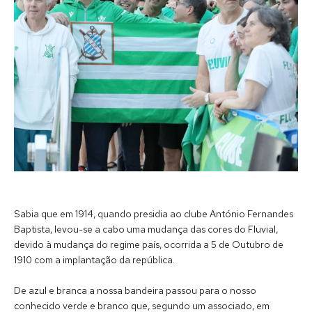
Sabia que em 1914, quando presidia ao clube António Fernandes
Baptista, levou-se a cabo uma mudança das cores do Fluvial,
devido à mudança do regime país, ocorrida a 5 de Outubro de
1910 com a implantação da república.
De azul e branca a nossa bandeira passou para o nosso
conhecido verde e branco que, segundo um associado, em