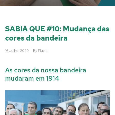
SABIA QUE #10: Mudança das
cores da bandeira
16 Julho, 2020
By
Fluvial
As cores da nossa bandeira
mudaram em 1914