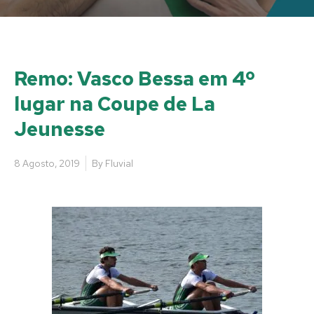
Remo: Vasco Bessa em 4º
lugar na Coupe de La
Jeunesse
8 Agosto, 2019
By
Fluvial