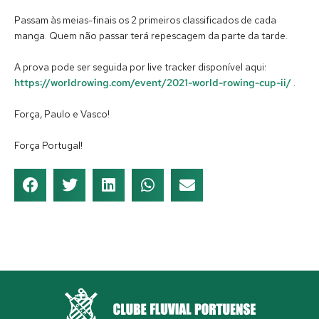
Passam às meias-finais os 2 primeiros classificados de cada
manga. Quem não passar terá repescagem da parte da tarde.
A prova pode ser seguida por live tracker disponível aqui:
https://worldrowing.com/event/2021-world-rowing-cup-ii/
.
Força, Paulo e Vasco!
Força Portugal!