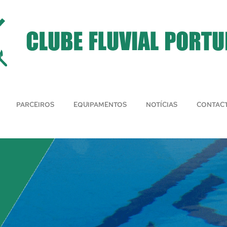
PARCEIROS
EQUIPAMENTOS
NOTÍCIAS
CONTAC