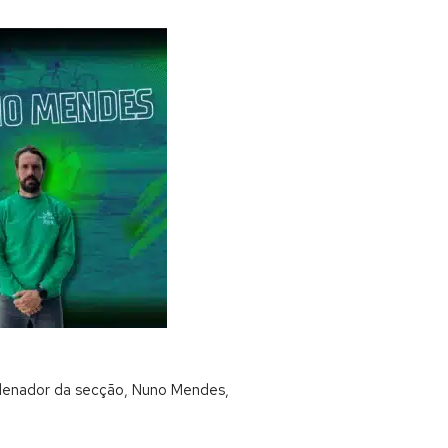
rdenador da secção, Nuno Mendes,