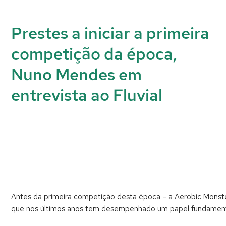
Prestes a iniciar a primeira
competição da época,
Nuno Mendes em
entrevista ao Fluvial
Antes da primeira competição desta época – a Aerobic Monst
que nos últimos anos tem
desempenhado um papel fundamenta