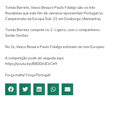
Tomás Barreto, Vasco Bessa e Paulo Fidalgo são os três
fluvialistas que este fim-de-semana representam Portugal no
Campeonato da Europa Sub-23, em Duisburgo (Alemanha).
Tomás Barreto compete no 2- Ligeiro, com o companheiro
Simão Simões.
No 2x, Vasco Bessa e Paulo Fidalgo estreiam-se num Europeu.
A competição pode ser seguida aqui:
https://youtu.be/8BDEb0EVCmY .
Força malta! Força Portugal!