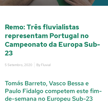
Remo: Três fluvialistas
representam Portugal no
Campeonato da Europa Sub-
23
5 Setembro, 2020
By
Fluvial
Tomás Barreto, Vasco Bessa e
Paulo Fidalgo competem este fim-
de-semana no Europeu Sub-23