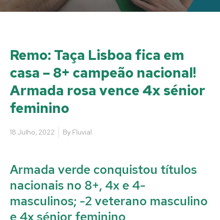
Remo: Taça Lisboa fica em
casa – 8+ campeão nacional!
Armada rosa vence 4x sénior
feminino
18 Julho, 2022
By
Fluvial
Armada verde conquistou títulos
nacionais no 8+, 4x e 4-
masculinos; -2 veterano masculino
e 4x sénior feminino