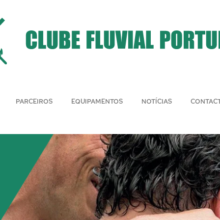
PARCEIROS
EQUIPAMENTOS
NOTÍCIAS
CONTAC