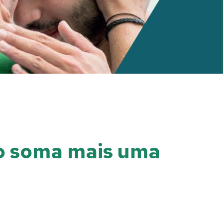
ro soma mais uma