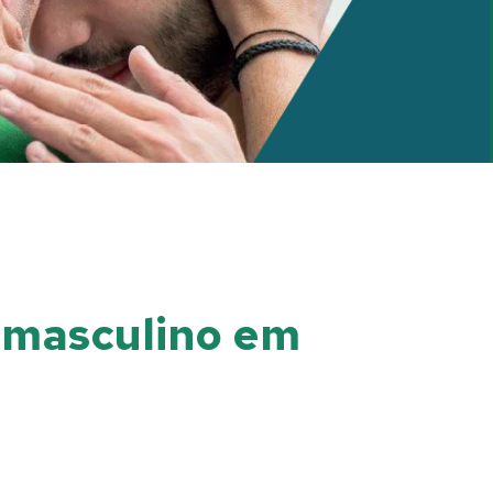
o masculino em