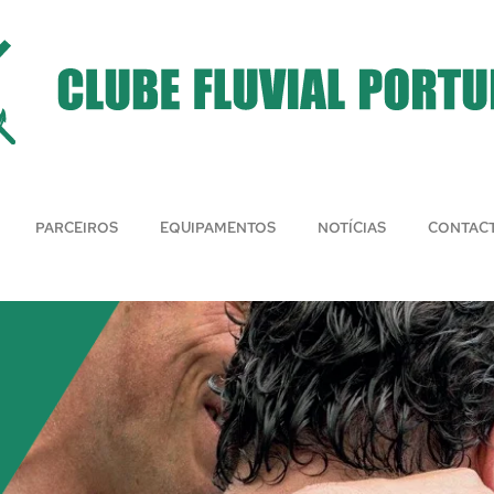
PARCEIROS
EQUIPAMENTOS
NOTÍCIAS
CONTAC