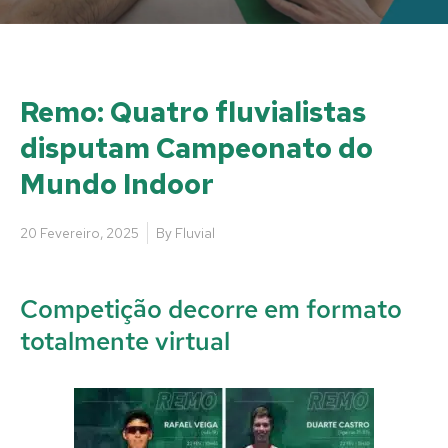
Remo: Quatro fluvialistas
disputam Campeonato do
Mundo Indoor
20 Fevereiro, 2025
By
Fluvial
Competição decorre em formato
totalmente virtual