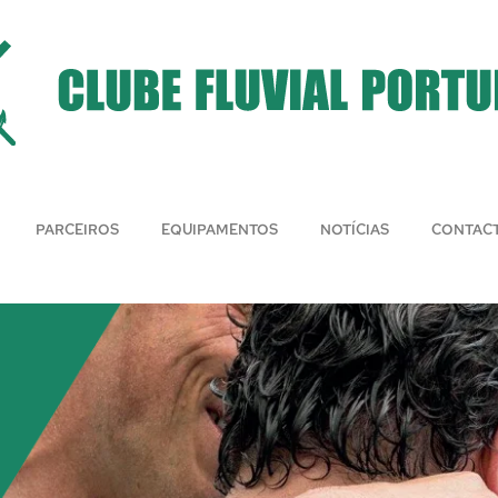
PARCEIROS
EQUIPAMENTOS
NOTÍCIAS
CONTAC