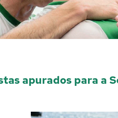
istas apurados para a 