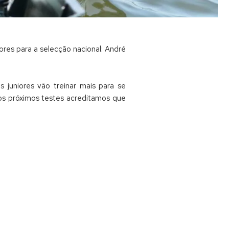
res para a selecção nacional: André
 juniores vão treinar mais para se
os próximos testes acreditamos que