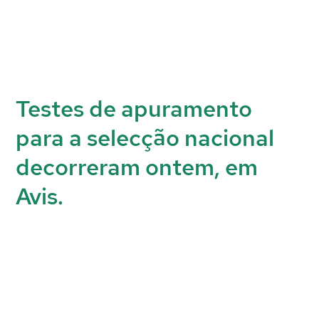
Testes de apuramento
para a selecção nacional
decorreram ontem, em
Avis.