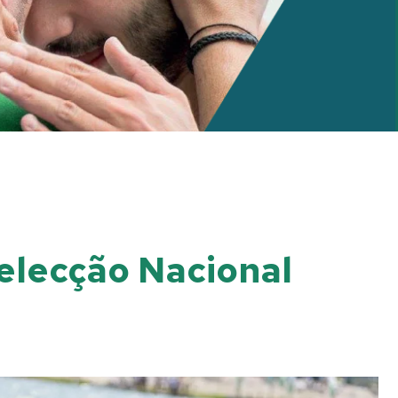
Selecção Nacional