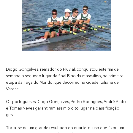
Diogo Gonçalves, remador do Fluvial, conquistou este fim de
semana o segundo lugar da final B no 4x masculino, na primeira
etapa da Taça do Mundo, que decorreu na cidade italiana de
Varese.
Os portugueses Diogo Gonçalves, Pedro Rodrigues, André Pinto
e Tomás Neves garantiram assim o oito lugar na classificação
geral.
Trata-se de um grande resultado do quarteto luso que fixou um 