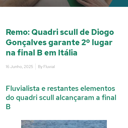
Remo: Quadri scull de Diogo
Gonçalves garante 2º lugar
na final B em Itália
16 Junho, 2025
By
Fluvial
Fluvialista e restantes elementos
do quadri scull alcançaram a final
B