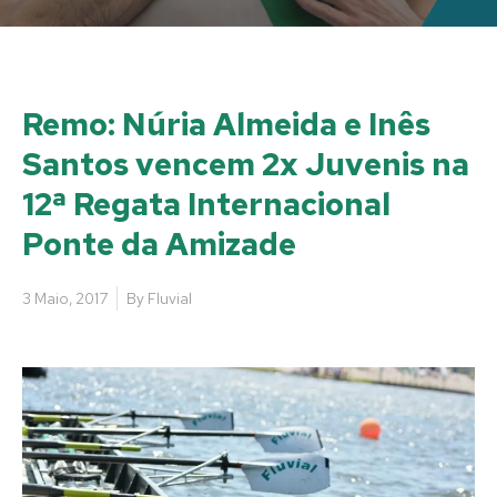
Remo: Núria Almeida e Inês
Santos vencem 2x Juvenis na
12ª Regata Internacional
Ponte da Amizade
3 Maio, 2017
By
Fluvial