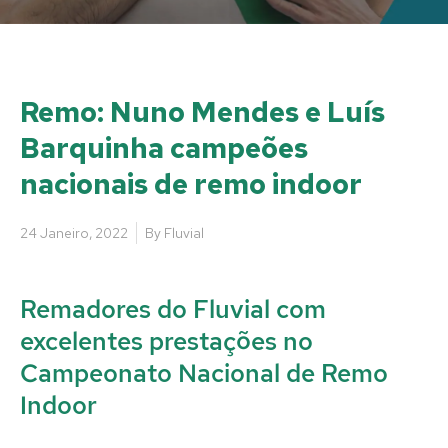
Remo: Nuno Mendes e Luís
Barquinha campeões
nacionais de remo indoor
24 Janeiro, 2022
By
Fluvial
Remadores do Fluvial com
excelentes prestações no
Campeonato Nacional de Remo
Indoor