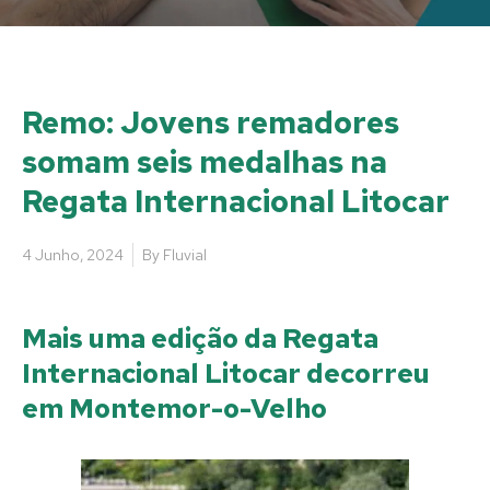
Remo: Jovens remadores
somam seis medalhas na
Regata Internacional Litocar
4 Junho, 2024
By
Fluvial
M
ais uma edição da Regata
Internacional Litocar decorreu
em Montemor-o-Velho