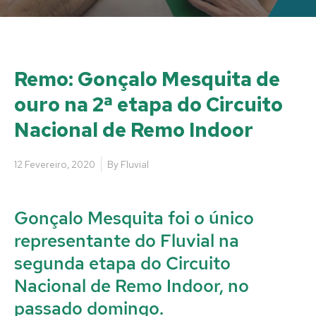
Remo: Gonçalo Mesquita de
ouro na 2ª etapa do Circuito
Nacional de Remo Indoor
12 Fevereiro, 2020
By
Fluvial
Gonçalo Mesquita foi o único
representante do Fluvial na
segunda etapa do Circuito
Nacional de Remo Indoor, no
passado domingo.