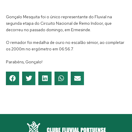
Gonçalo Mesquita foi o único representante do Fluvial na
segunda etapa do Circuito Nacional de Remo Indoor, que
decorreu no passado domingo, em Ermesinde.
O remador foi medalha de ouro no escalão sénior, ao completar
os 2000m no ergómetro em 06:56.7.
Parabéns, Gonçalo!