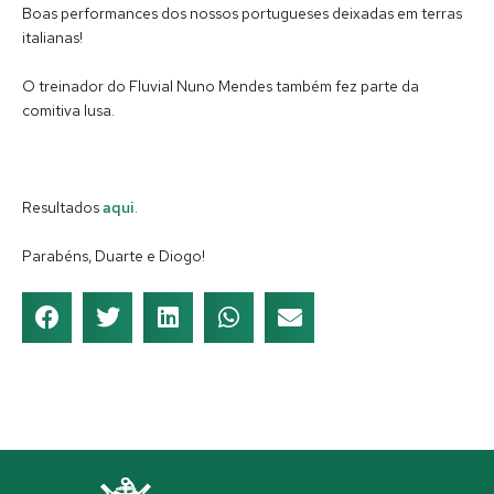
Boas performances dos nossos portugueses deixadas em terras
italianas!
O treinador do Fluvial Nuno Mendes também fez parte da
comitiva lusa.
Resultados
aqui
.
Parabéns, Duarte e Diogo!