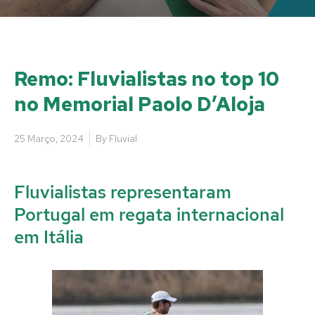
Remo: Fluvialistas no top 10
no Memorial Paolo D’Aloja
25 Março, 2024
By
Fluvial
Fluvialistas representaram
Portugal em regata internacional
em Itália