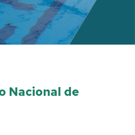
no Nacional de