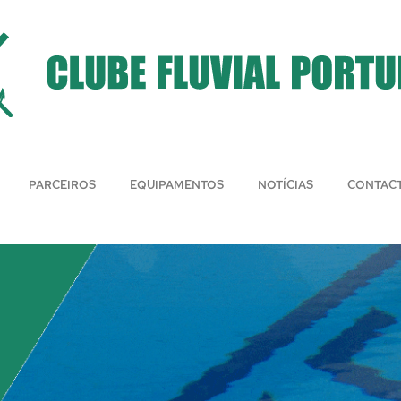
PARCEIROS
EQUIPAMENTOS
NOTÍCIAS
CONTAC