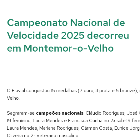
Campeonato Nacional de
Velocidade 2025 decorreu
em Montemor-o-Velho
O Fluvial conquistou 15 medalhas (7 ouro; 3 prata e 5 bron
Velho.
Sagraram-se
campeões nacionais
: Cláudio Rodrigues, José
19 feminino; Laura Mendes e Francisca Cunha no 2x sub-19 fem
Laura Mendes, Mariana Rodrigues, Cármen Costa, Eunice Jorge 
Oliveira no 2- veterano masculino.