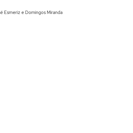
José Esmeriz e Domingos Miranda