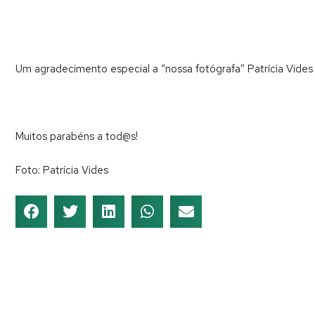
Um agradecimento especial a “nossa fotógrafa” Patrícia Vides
Muitos parabéns a tod@s!
Foto: Patrícia Vides