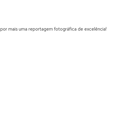
 por mais uma reportagem fotográfica de excelência!