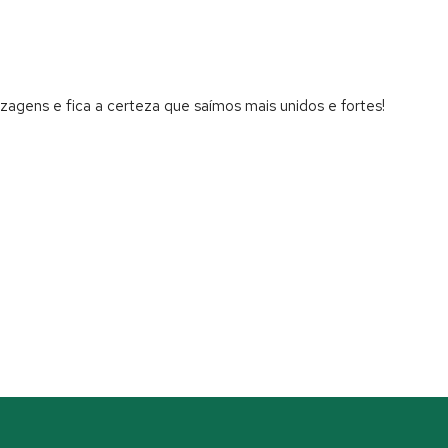
gens e fica a certeza que saímos mais unidos e fortes!