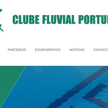
PARCEIROS
EQUIPAMENTOS
NOTÍCIAS
CONTAC