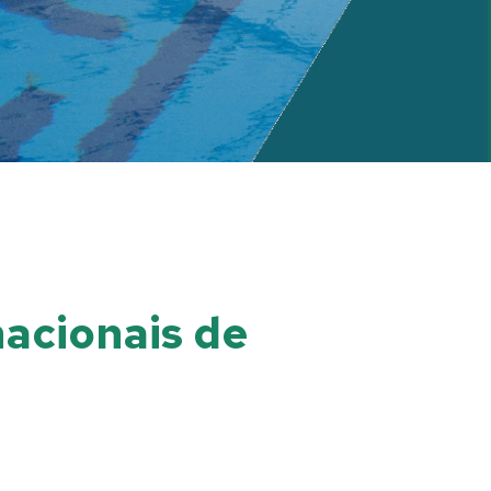
nacionais de