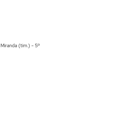
Miranda (tim.) – 5º