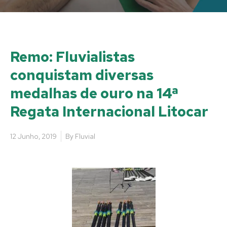
Remo: Fluvialistas
conquistam diversas
medalhas de ouro na 14ª
Regata Internacional Litocar
12 Junho, 2019
By
Fluvial