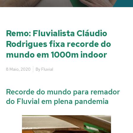
Remo: Fluvialista Cláudio
Rodrigues fixa recorde do
mundo em 1000m indoor
8 Maio, 2020
By
Fluvial
Recorde do mundo para remador
do Fluvial em plena pandemia