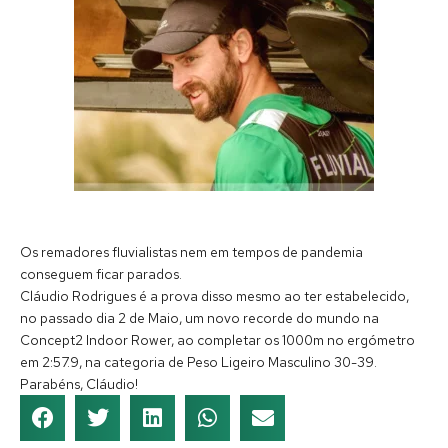
Os remadores fluvialistas nem em tempos de pandemia
conseguem ficar parados.
Cláudio Rodrigues é a prova disso mesmo ao ter estabelecido,
no passado dia 2 de Maio, um novo recorde do mundo na
Concept2 Indoor Rower, ao completar os 1000m no ergómetro
em 2:57.9, na categoria de Peso Ligeiro Masculino 30-39.
Parabéns, Cláudio!