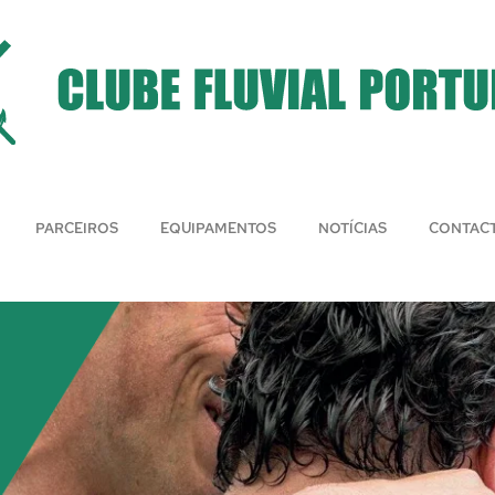
PARCEIROS
EQUIPAMENTOS
NOTÍCIAS
CONTAC