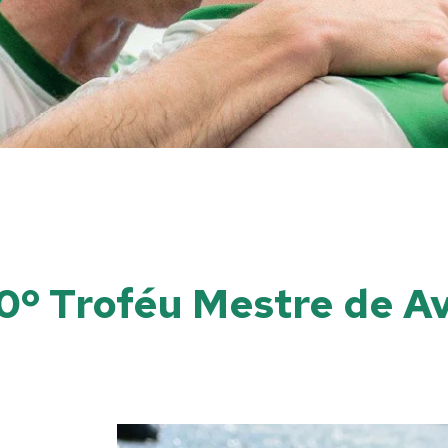
0º Troféu Mestre de Av