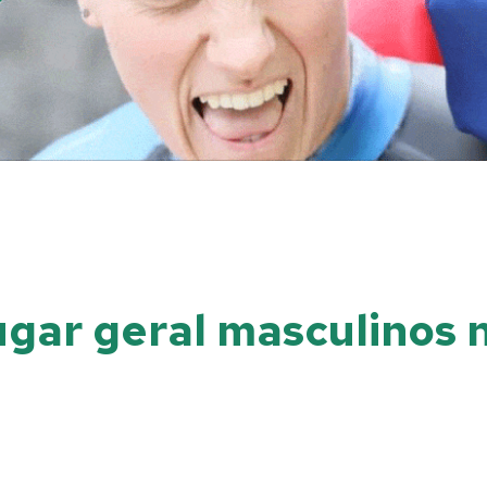
ugar geral masculinos 