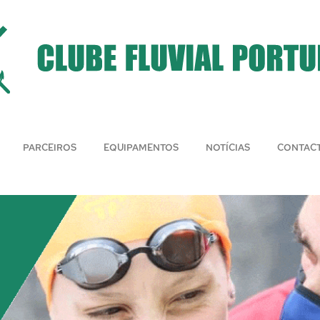
PARCEIROS
EQUIPAMENTOS
NOTÍCIAS
CONTAC