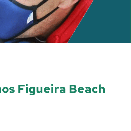
nos Figueira Beach