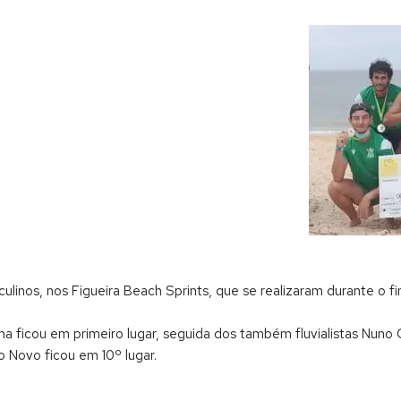
ulinos, nos Figueira Beach Sprints, que se realizaram durante o 
ha ficou em primeiro lugar, seguida dos também fluvialistas Nun
o Novo ficou em 10º lugar.